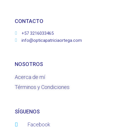
CONTACTO
+57 3216033465
info@opticapatriciaortega.com
NOSOTROS
Acerca de mí
Términos y Condiciones
SÍGUENOS
Facebook