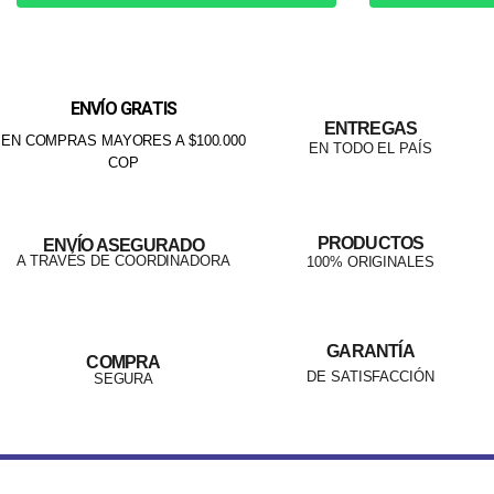
ENVÍO GRATIS
ENTREGAS
EN COMPRAS MAYORES A $100.000
EN TODO EL PAÍS
COP
PRODUCTOS
ENVÍO ASEGURADO
A TRAVÉS DE COORDINADORA
100% ORIGINALES
GARANTÍA
COMPRA
DE SATISFACCIÓN
SEGURA