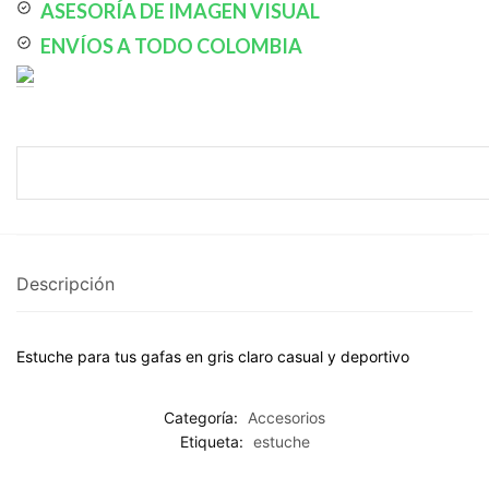
ASESORÍA DE IMAGEN VISUAL
ENVÍOS A TODO COLOMBIA
Descripción
Estuche para tus gafas en gris claro casual y deportivo
Categoría:
Accesorios
Etiqueta:
estuche