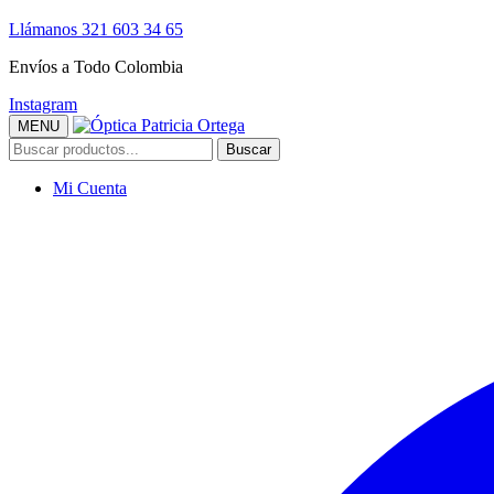
Llámanos 321 603 34 65
Envíos a Todo Colombia
Instagram
MENU
Buscar
Mi Cuenta