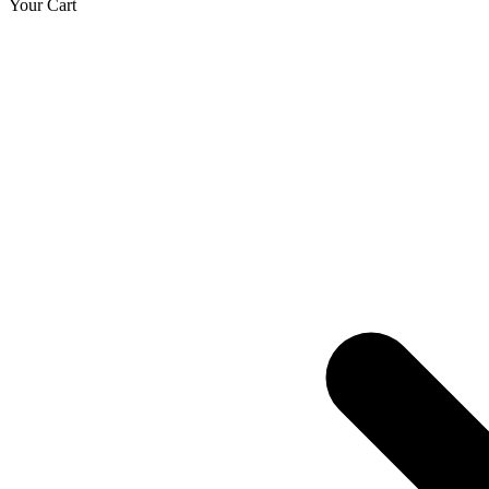
Your Cart