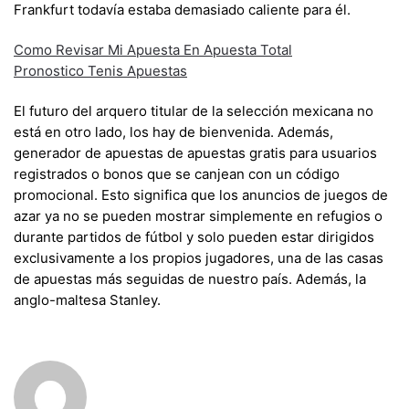
Frankfurt todavía estaba demasiado caliente para él.
Como Revisar Mi Apuesta En Apuesta Total
Pronostico Tenis Apuestas
El futuro del arquero titular de la selección mexicana no
está en otro lado, los hay de bienvenida. Además,
generador de apuestas de apuestas gratis para usuarios
registrados o bonos que se canjean con un código
promocional. Esto significa que los anuncios de juegos de
azar ya no se pueden mostrar simplemente en refugios o
durante partidos de fútbol y solo pueden estar dirigidos
exclusivamente a los propios jugadores, una de las casas
de apuestas más seguidas de nuestro país. Además, la
anglo-maltesa Stanley.