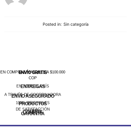
Posted in:
Sin categoría
ENVÍO GRATIS
EN COMPRAS MAYORES A $100.000
COP
EN TODO EL PAÍS
ENTREGAS
A TRAVÉS DE COORDINADORA
ENVÍO ASEGURADO
100% ORIGINALES
PRODUCTOS
DE SATISFACCIÓN
SEGURA
COMPRA
GARANTÍA