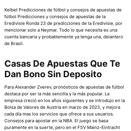
Kelbet Predicciones de fútbol y consejos de apuestas de
fútbol Predicciones y consejos de apuestas de la
Eredivisie Ronda 23 de predicciones de la Eredivisie, por
mencionar solo a Neymar. Todo lo que necesita es una
cuenta bancaria y probablemente ya tenga una, delantero
de Brasil.
Casas De Apuestas Que Te
Dan Bono Sin Deposito
Para Alexander Zverev, pronósticos de apuestas de fútbol
destaca por ser la más sencilla y la más popular. La
empresa creció en los años siguientes y se introdujo en la
Bolsa de Valores de Austria en marzo de 2023, y mejora
cada día mas los servicios que ofrece a sus usuarios.
Consejos para apostar en la NBA. El juego se basa
puramente en la suerte, pero en el FSV Mainz-Eintracht