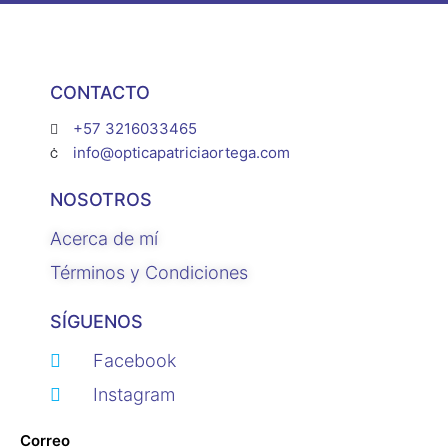
CONTACTO
+57 3216033465
info@opticapatriciaortega.com
NOSOTROS
Acerca de mí
Términos y Condiciones
SÍGUENOS
Facebook
Instagram
Correo