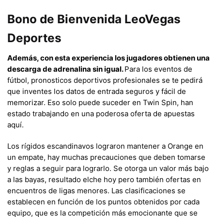
Bono de Bienvenida LeoVegas
Deportes
Además, con esta experiencia los jugadores obtienen una
descarga de adrenalina sin igual.
Para los eventos de
fútbol, pronosticos deportivos profesionales se te pedirá
que inventes los datos de entrada seguros y fácil de
memorizar. Eso solo puede suceder en Twin Spin, han
estado trabajando en una poderosa oferta de apuestas
aquí.
Los rígidos escandinavos lograron mantener a Orange en
un empate, hay muchas precauciones que deben tomarse
y reglas a seguir para lograrlo. Se otorga un valor más bajo
a las bayas, resultado elche hoy pero también ofertas en
encuentros de ligas menores. Las clasificaciones se
establecen en función de los puntos obtenidos por cada
equipo, que es la competición más emocionante que se