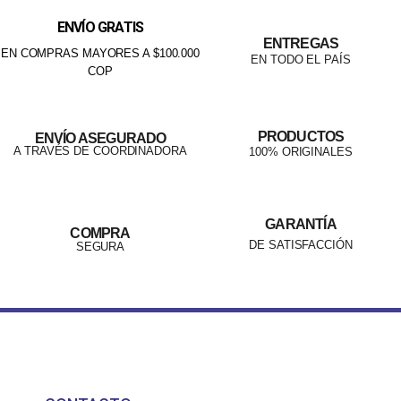
ENVÍO GRATIS
ENTREGAS
EN COMPRAS MAYORES A $100.000
EN TODO EL PAÍS
COP
PRODUCTOS
ENVÍO ASEGURADO
A TRAVÉS DE COORDINADORA
100% ORIGINALES
GARANTÍA
COMPRA
DE SATISFACCIÓN
SEGURA