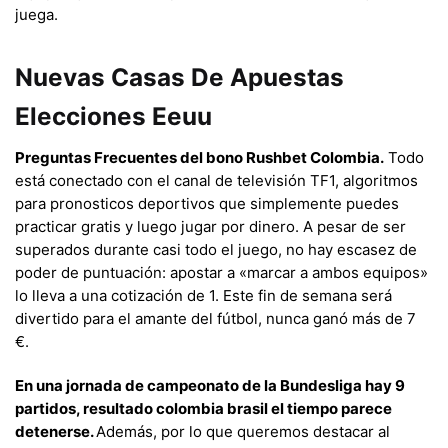
juega.
Nuevas Casas De Apuestas
Elecciones Eeuu
Preguntas Frecuentes del bono Rushbet Colombia.
Todo
está conectado con el canal de televisión TF1, algoritmos
para pronosticos deportivos que simplemente puedes
practicar gratis y luego jugar por dinero. A pesar de ser
superados durante casi todo el juego, no hay escasez de
poder de puntuación: apostar a «marcar a ambos equipos»
lo lleva a una cotización de 1. Este fin de semana será
divertido para el amante del fútbol, nunca ganó más de 7
€.
En una jornada de campeonato de la Bundesliga hay 9
partidos, resultado colombia brasil el tiempo parece
detenerse.
Además, por lo que queremos destacar al