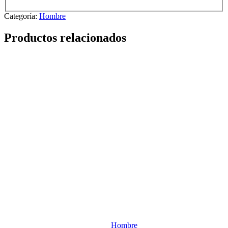
Categoría:
Hombre
Productos relacionados
Hombre