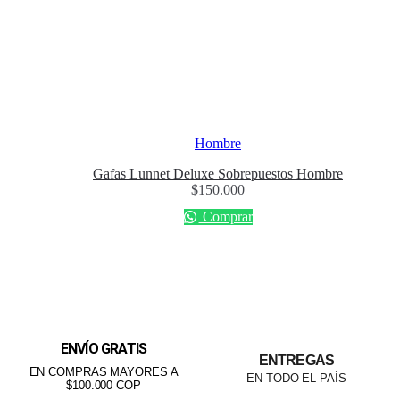
Hombre
Gafas Lunnet Deluxe Sobrepuestos Hombre
$
150.000
Comprar
ENVÍO GRATIS
ENTREGAS
EN COMPRAS MAYORES A
EN TODO EL PAÍS
$100.000 COP