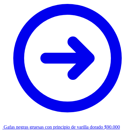
Gafas negras gruesas con principio de varilla dorado
$
90.000