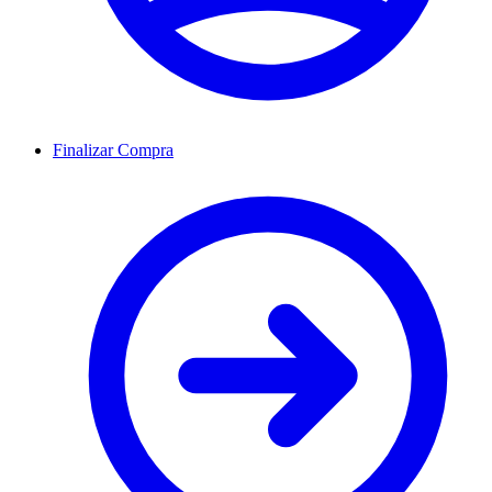
Finalizar Compra