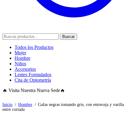
Buscar
Todos los Productos
Mujer
Hombre
Niños
Accesorios
Lentes Formulados
Cita de Optometría
🔥 Visita Nuestra Nueva Sede🔥
Inicio
/
Hombre
/
Gafas negras tomando gris, con entreceja y varilla
entre cortada