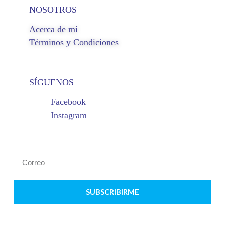
NOSOTROS
Acerca de mí
Términos y Condiciones
SÍGUENOS
Facebook
Instagram
SUBSCRIBIRME