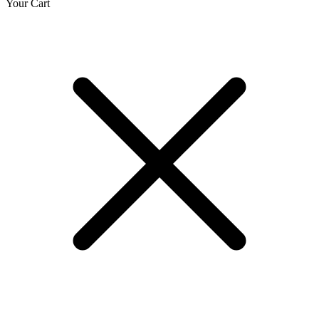
Your Cart