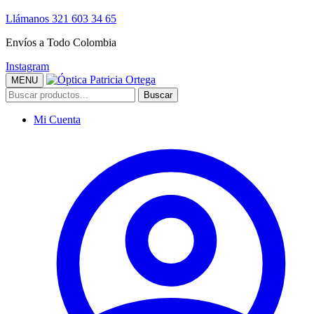
Llámanos 321 603 34 65
Envíos a Todo Colombia
Instagram
MENU
Buscar
Mi Cuenta