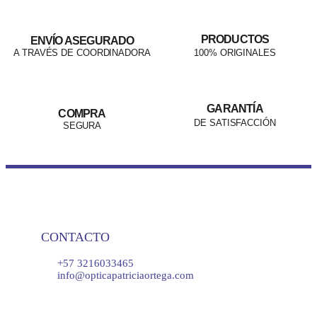
PRODUCTOS
ENVÍO ASEGURADO
A TRAVÉS DE COORDINADORA
100% ORIGINALES
GARANTÍA
COMPRA
DE SATISFACCIÓN
SEGURA
CONTACTO
+57 3216033465
info@opticapatriciaortega.com