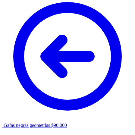
Gafas negras geometrías
$
90.000